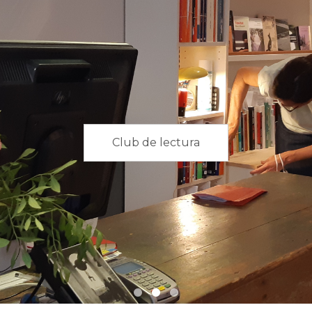
Club de lectura