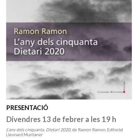
PRESENTACIÓ
Divendres 13 de febrer a les 19 h
L'any dels cinquanta. Dietari 2020
, de Ramon Ramon. Editorial
Lleonard Muntaner