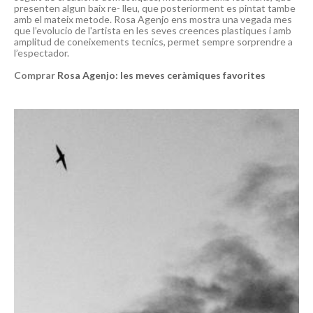
presenten algun baix re- lleu, que posteriorment es pintat tambe
amb el mateix metode. Rosa Agenjo ens mostra una vegada mes
que l’evolucio de l'artista en les seves creences plastiques i amb
amplitud de coneixements tecnics, permet sempre sorprendre a
l’espectador.
Comprar
Rosa Agenjo: les meves ceràmiques favorites