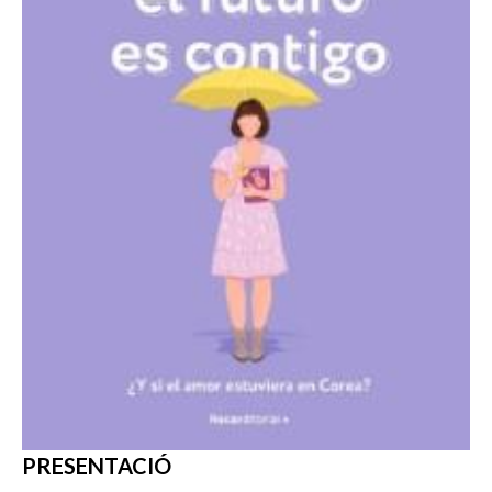
PRESENTACIÓ