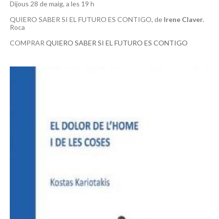
Dijous 28 de maig, a les 19 h
QUIERO SABER SI EL FUTURO ES CONTIGO, de
Irene Claver
.
Roca
COMPRAR
QUIERO SABER SI EL FUTURO ES CONTIGO