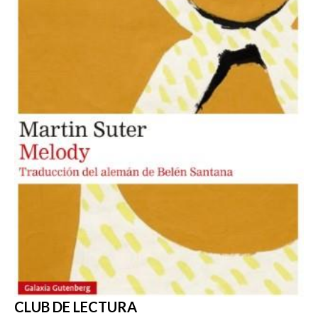
CLUB DE LECTURA