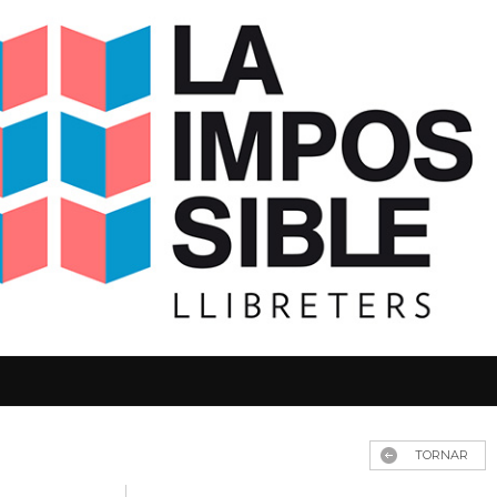
TORNAR