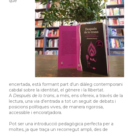
que
encertada, està formant part d'un diàleg contemporani
cabdal sobre la identitat, el gènere i la llibertat.
A
Después de lo trans
, a més, ens ofereix, a través de la
lectura, una via d'entrada a tot un seguit de debats i
posicions polítiques vives, de manera rigorosa,
accessible i encoratjadora.
Pot ser una introducció pedagògica perfecta per a
moltes, ja que traça un recorregut ampli, des de