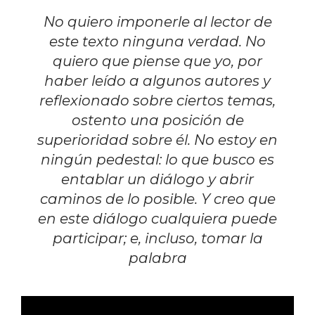
No quiero imponerle al lector de
este texto ninguna verdad. No
quiero que piense que yo, por
haber leído a algunos autores y
reflexionado sobre ciertos temas,
ostento una posición de
superioridad sobre él. No estoy en
ningún pedestal: lo que busco es
entablar un diálogo y abrir
caminos de lo posible. Y creo que
en este diálogo cualquiera puede
participar; e, incluso, tomar la
palabra