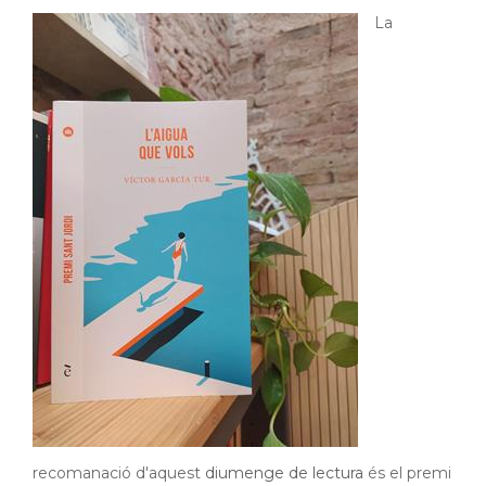
La
recomanació d'aquest
diumenge de lectura
és el premi